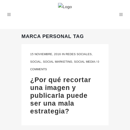
MARCA PERSONAL TAG
15 NOVIEMBRE, 2016
IN
REDES SOCIALES
,
SOCIAL
,
SOCIAL MARKETING
,
SOCIAL MEDIA
/
0
COMMENTS
¿Por qué recortar
una imagen y
publicarla puede
ser una mala
estrategia?