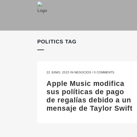
POLITICS TAG
22 JUNIO, 2015
IN
NEGOCIOS
/
0 COMMENTS
Apple Music modifica
sus políticas de pago
de regalías debido a un
mensaje de Taylor Swift