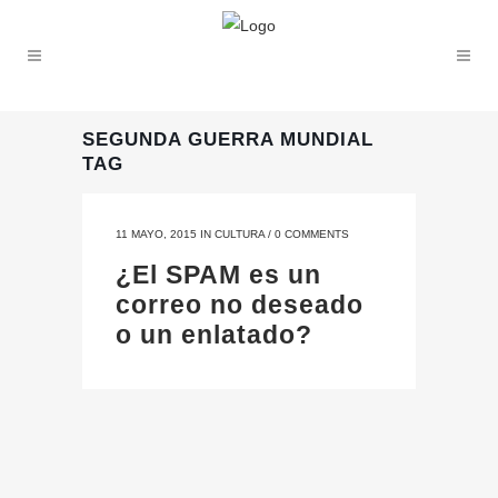
SEGUNDA GUERRA MUNDIAL
TAG
11 MAYO, 2015
IN
CULTURA
/
0 COMMENTS
¿El SPAM es un
correo no deseado
o un enlatado?