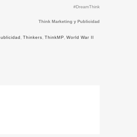
#DreamThink
Think Marketing y Publicidad
ublicidad
,
Thinkers
,
ThinkMP
,
World War II