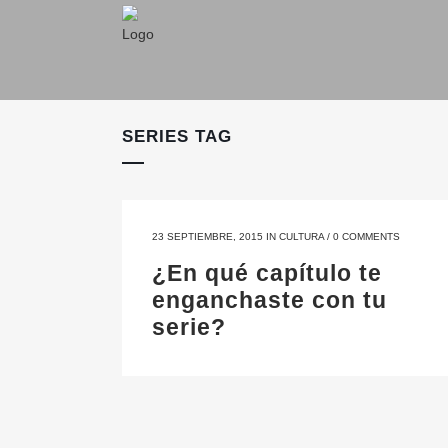
SERIES TAG
23 SEPTIEMBRE, 2015
IN
CULTURA
/
0 COMMENTS
¿En qué capítulo te
enganchaste con tu
serie?