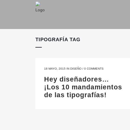
TIPOGRAFÍA TAG
18 MAYO, 2015
IN
DISEÑO
/
0 COMMENTS
Hey diseñadores…
¡Los 10 mandamientos
de las tipografías!