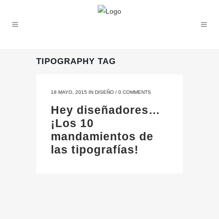
TIPOGRAPHY TAG
18 MAYO, 2015
IN
DISEÑO
/
0 COMMENTS
Hey diseñadores…
¡Los 10
mandamientos de
las tipografías!