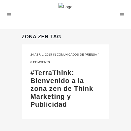
ZONA ZEN TAG
24 ABRIL, 2015
IN
COMUNICADOS DE PRENSA
/
0 COMMENTS
#TerraThink:
Bienvenido a la
zona zen de Think
Marketing y
Publicidad