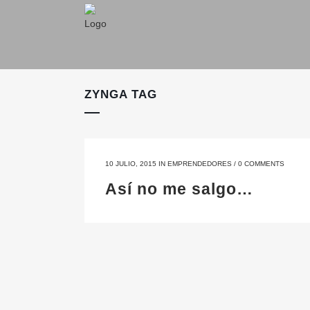
ZYNGA TAG
10 JULIO, 2015
IN
EMPRENDEDORES
/
0 COMMENTS
Así no me salgo…