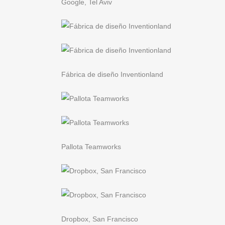
Google, Tel Aviv
Fábrica de diseño Inventionland
Pallota Teamworks
Dropbox, San Francisco