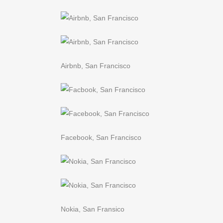
Airbnb, San Francisco
Facebook, San Francisco
Nokia, San Fransico