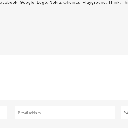
acebook
,
Google
,
Lego
,
Nokia
,
Oficinas
,
Playground
,
Think
,
Th