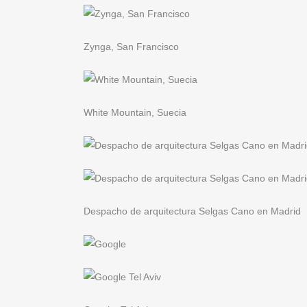
Zynga, San Francisco
White Mountain, Suecia
Despacho de arquitectura Selgas Cano en Madrid