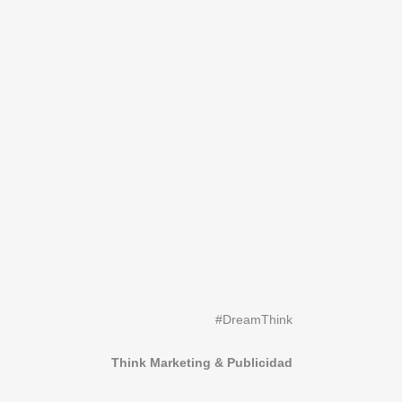
#DreamThink
Think Marketing & Publicidad