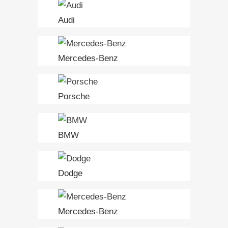
Audi
Mercedes-Benz
Porsche
BMW
Dodge
Mercedes-Benz