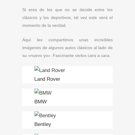
Si eres de los que no se decide entre los
clásicos y los deportivos, tal vez este será el
momento de la verdad.
Aquí les compartimos unas increíbles
imágenes de algunos autos clásicos al lado de
su «nuevo yo». Fascinante verlos cara a cara.
Land Rover
BMW
Bentley