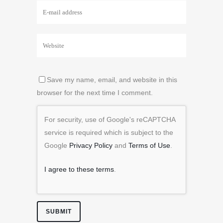
Save my name, email, and website in this
browser for the next time I comment.
For security, use of Google's reCAPTCHA
service is required which is subject to the
Google
Privacy Policy
and
Terms of Use
.
I agree to these terms
.