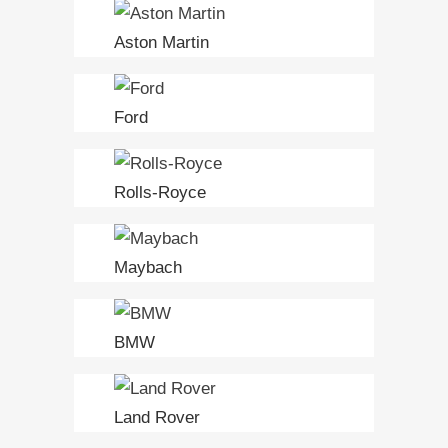
Aston Martin
Ford
Rolls-Royce
Maybach
BMW
Land Rover