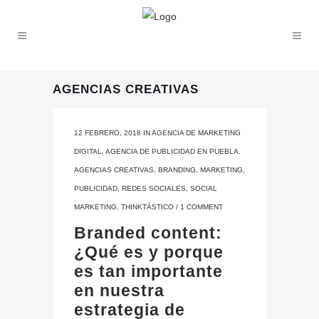
AGENCIAS CREATIVAS
12 FEBRERO, 2018
IN
AGENCIA DE MARKETING
DIGITAL
,
AGENCIA DE PUBLICIDAD EN PUEBLA
,
AGENCIAS CREATIVAS
,
BRANDING
,
MARKETING
,
PUBLICIDAD
,
REDES SOCIALES
,
SOCIAL
MARKETING
,
THINKTÁSTICO
/
1 COMMENT
Branded content:
¿Qué es y porque
es tan importante
en nuestra
estrategia de