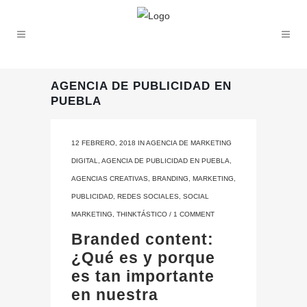
AGENCIA DE PUBLICIDAD EN
PUEBLA
12 FEBRERO, 2018
IN
AGENCIA DE MARKETING
DIGITAL
,
AGENCIA DE PUBLICIDAD EN PUEBLA
,
AGENCIAS CREATIVAS
,
BRANDING
,
MARKETING
,
PUBLICIDAD
,
REDES SOCIALES
,
SOCIAL
MARKETING
,
THINKTÁSTICO
/
1 COMMENT
Branded content:
¿Qué es y porque
es tan importante
en nuestra