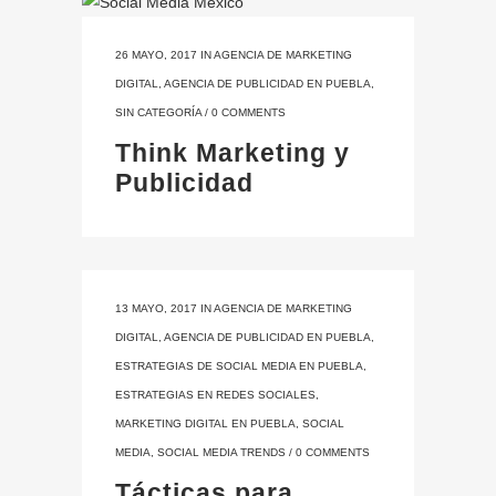
26 MAYO, 2017
IN
AGENCIA DE MARKETING
DIGITAL
,
AGENCIA DE PUBLICIDAD EN PUEBLA
,
SIN CATEGORÍA
/
0 COMMENTS
Think Marketing y
Publicidad
13 MAYO, 2017
IN
AGENCIA DE MARKETING
DIGITAL
,
AGENCIA DE PUBLICIDAD EN PUEBLA
,
ESTRATEGIAS DE SOCIAL MEDIA EN PUEBLA
,
ESTRATEGIAS EN REDES SOCIALES
,
MARKETING DIGITAL EN PUEBLA
,
SOCIAL
MEDIA
,
SOCIAL MEDIA TRENDS
/
0 COMMENTS
Tácticas para