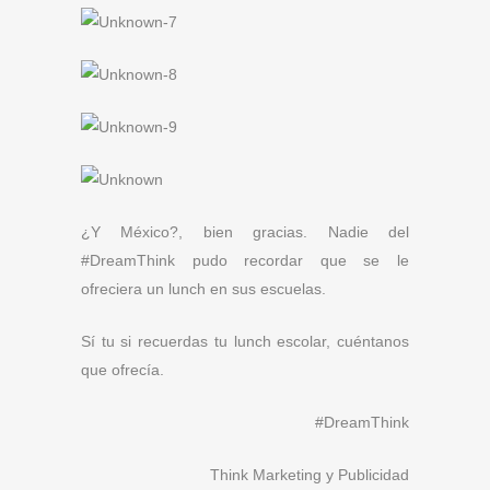
¿Y México?, bien gracias. Nadie del
#DreamThink pudo recordar que se le
ofreciera un lunch en sus escuelas.
Sí tu si recuerdas tu lunch escolar, cuéntanos
que ofrecía.
#DreamThink
Think Marketing y Publicidad