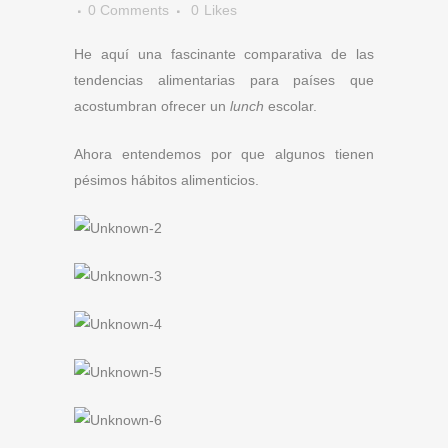
0 Comments
0
Likes
He aquí una fascinante comparativa de las
tendencias alimentarias para países que
acostumbran ofrecer un
lunch
escolar.
Ahora entendemos por que algunos tienen
pésimos hábitos alimenticios.