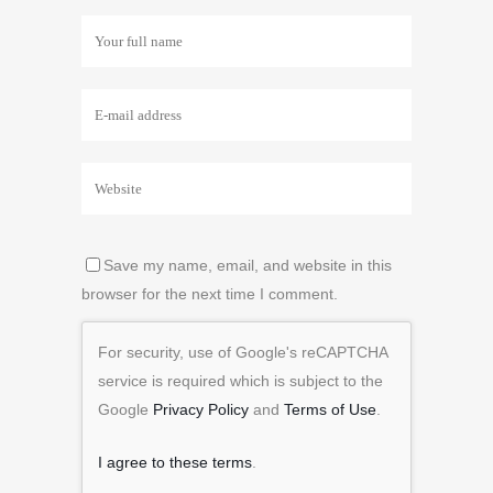
Save my name, email, and website in this
browser for the next time I comment.
For security, use of Google's reCAPTCHA
service is required which is subject to the
Google
Privacy Policy
and
Terms of Use
.
I agree to these terms
.