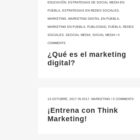
EDUCACIÓN
,
ESTRATEGIAS DE SOCIAL MEDIA EN
PUEBLA
,
ESTRATEGIAS EN REDES SOCIALES
,
MARKETING
,
MARKETING DIGITAL EN PUEBLA
,
MARKETING EN PUEBLA
,
PUBLICIDAD
,
PUEBLA
,
REDES
SOCIALES
,
SEOCIAL MEDIA
,
SOCIAL MEDIA
/
0
COMMENTS
¿Qué es el marketing
digital?
13 OCTUBRE, 2017
IN
2017
,
MARKETING
/
0 COMMENTS
¡Entrena con Think
Marketing!