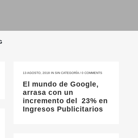
G
13 AGOSTO, 2018
IN
SIN CATEGORÍA
/
0 COMMENTS
El mundo de Google,
arrasa con un
incremento del 23% en
Ingresos Publicitarios