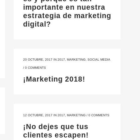
importante en nuestra
estrategia de marketing
digital?
20 OCTUBRE, 2017
IN
2017
,
MARKETING
,
SOCIAL MEDIA
/
0 COMMENTS
¡Marketing 2018!
12 OCTUBRE, 2017
IN
2017
,
MARKETING
/
0 COMMENTS
¡No dejes que tus
clientes escapen!