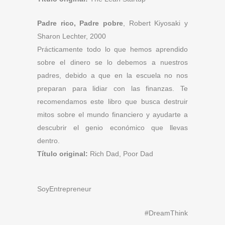
Padre rico, Padre pobre
, Robert Kiyosaki y
Sharon Lechter, 2000
Prácticamente todo lo que hemos aprendido
sobre el dinero se lo debemos a nuestros
padres, debido a que en la escuela no nos
preparan para lidiar con las finanzas. Te
recomendamos este libro que busca destruir
mitos sobre el mundo financiero y ayudarte a
descubrir el genio económico que llevas
dentro.
Título original:
Rich Dad, Poor Dad
SoyEntrepreneur
#DreamThink