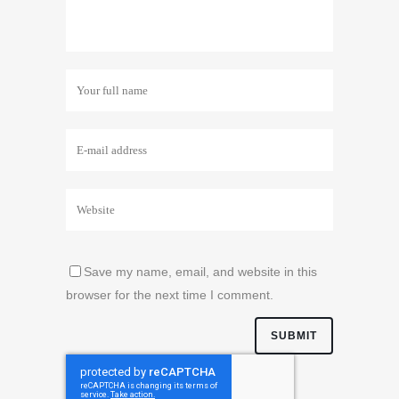
Save my name, email, and website in this
browser for the next time I comment.