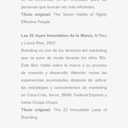
personas que buscan ser más eficientes.
Título original:
The Seven Habits of Highly
Effective People
Las 22 leyes Inmutables de la Marca
, Al Ries
y Laura Ries, 2002
Branding es uno de los términos del marketing
que se puso de moda durante los años 90s.
Este libro habla sobre la marca y su proceso
de creación y desarrollo. Además, reúne las
experiencias acumuladas después de aplicar
las estrategias y conocimientos de marketing
en Coca-Cola, Xerox, BMW, Federal Express y
hasta Chupa-Chups.
Título original:
The 22 Immutable Laws of
Branding