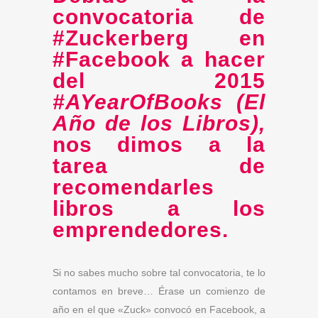
convocatoria de
#Zuckerberg en
#Facebook a hacer
del 2015
#AYearOfBooks (El
Año de los Libros),
nos dimos a la
tarea de
recomendarles
libros a los
emprendedores.
Si no sabes mucho sobre tal convocatoria, te lo
contamos en breve… Érase un comienzo de
año en el que «Zuck» convocó en Facebook, a