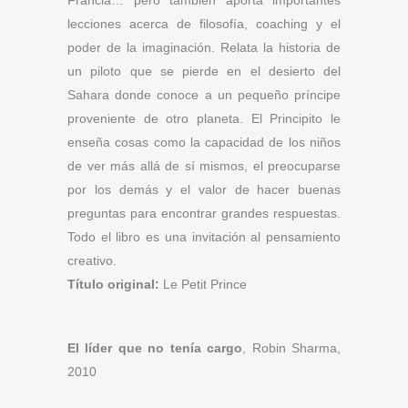
Francia… pero también aporta importantes
lecciones acerca de filosofía, coaching y el
poder de la imaginación. Relata la historia de
un piloto que se pierde en el desierto del
Sahara donde conoce a un pequeño príncipe
proveniente de otro planeta. El Principito le
enseña cosas como la capacidad de los niños
de ver más allá de sí mismos, el preocuparse
por los demás y el valor de hacer buenas
preguntas para encontrar grandes respuestas.
Todo el libro es una invitación al pensamiento
creativo.
Título original:
Le Petit Prince
El líder que no tenía cargo
, Robin Sharma,
2010