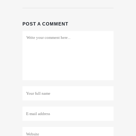
POST A COMMENT