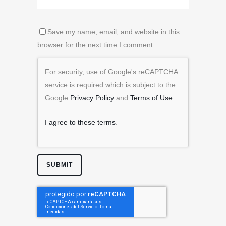
Save my name, email, and website in this
browser for the next time I comment.
For security, use of Google's reCAPTCHA
service is required which is subject to the
Google
Privacy Policy
and
Terms of Use
.
I agree to these terms
.