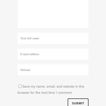
Save my name, email, and website in this
browser for the next time I comment.