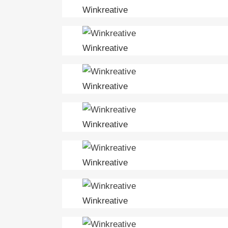
Winkreative
Winkreative
Winkreative
Winkreative
Winkreative
Winkreative