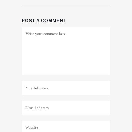
POST A COMMENT