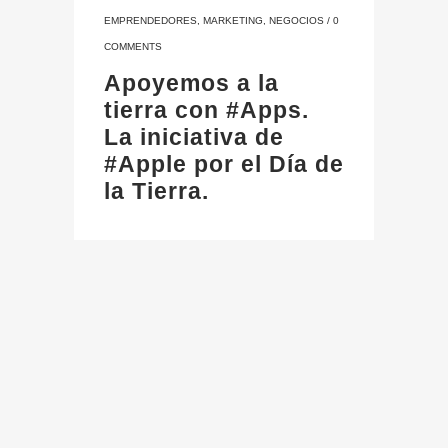
EMPRENDEDORES
,
MARKETING
,
NEGOCIOS
/
0
COMMENTS
Apoyemos a la
tierra con #Apps.
La iniciativa de
#Apple por el Día de
la Tierra.