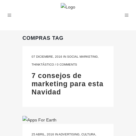
COMPRAS TAG
07 DICIEMBRE, 2016
IN
SOCIAL MARKETING
,
THINKTÁSTICO
/
0 COMMENTS
7 consejos de
marketing para esta
Navidad
25 ABRIL, 2016
IN
ADVERTISING
,
CULTURA
,