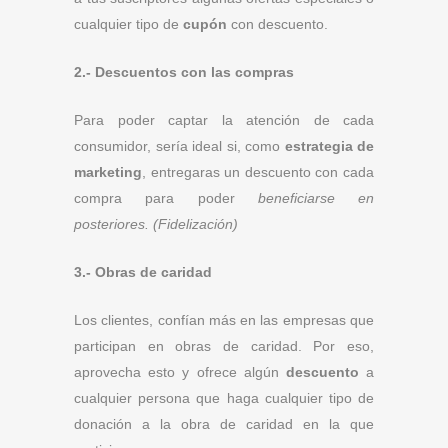
cualquier tipo de
cupón
con descuento.
2.- Descuentos con las compras
Para poder captar la atención de cada
consumidor, sería ideal si, como
estrategia de
marketing
, entregaras un descuento con cada
compra para poder
beneficiarse en
posteriores. (Fidelización)
3.- Obras de caridad
Los clientes, confían más en las empresas que
participan en obras de caridad. Por eso,
aprovecha esto y ofrece algún
descuento
a
cualquier persona que haga cualquier tipo de
donación a la obra de caridad en la que