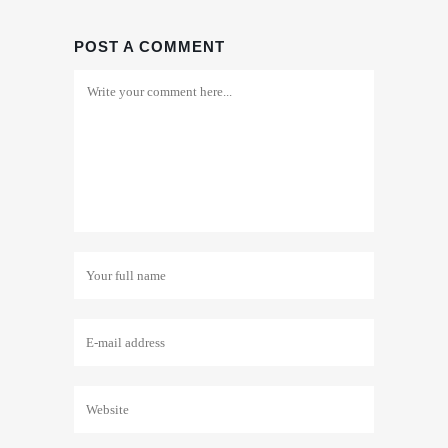
POST A COMMENT