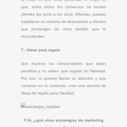
que, entre todos los comercios se envíen
clientes los unos a los otros. Además, puedes
establecer un sistema de descuentos a clientes
que provengan de otras tiendas que te
recomienden.
7.- Ideas para regalo
Son muchos los consumidores que están
perdidos y no saben que regalar en Navidad.
Por eso, si quieres llamar su atención y que
compren en tu comercio, crea una sección de
ideas de regalo para Navidad.
Y tú, ¿qué otras estrategias de marketing