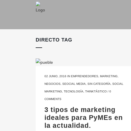
DIRECTO TAG
02 JUNIO, 2016
IN
EMPRENDEDORES
,
MARKETING
,
NEGOCIOS
,
SEOCIAL MEDIA
,
SIN CATEGORÍA
,
SOCIAL
MARKETING
,
TECNOLOGÍA
,
THINKTÁSTICO
/
0
COMMENTS
3 tipos de marketing
ideales para PyMEs en
la actualidad.