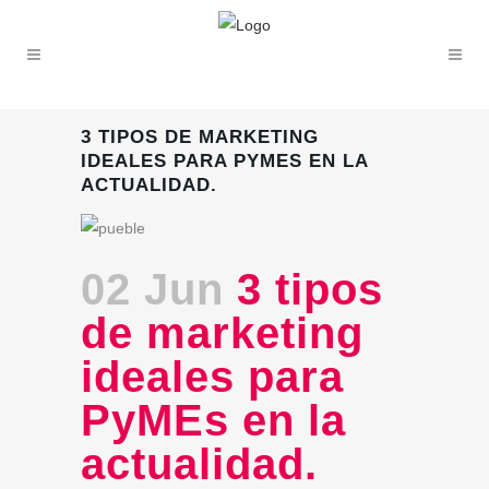
3 TIPOS DE MARKETING
IDEALES PARA PYMES EN LA
ACTUALIDAD.
02 Jun
3 tipos
de marketing
ideales para
PyMEs en la
actualidad.