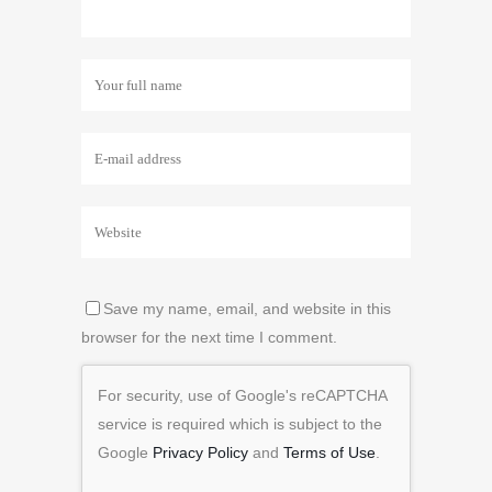
Save my name, email, and website in this
browser for the next time I comment.
For security, use of Google's reCAPTCHA
service is required which is subject to the
Google
Privacy Policy
and
Terms of Use
.