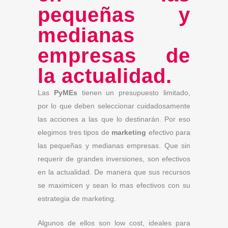
pequeñas y
medianas
empresas de
la actualidad.
Las
PyMEs
tienen un presupuesto limitado,
por lo que deben seleccionar cuidadosamente
las acciones a las que lo destinarán. Por eso
elegimos tres tipos de
marketing
efectivo para
las pequeñas y medianas empresas. Que sin
requerir de grandes inversiones, son efectivos
en la actualidad. De manera que sus recursos
se maximicen y sean lo mas efectivos con su
estrategia de marketing.
Algunos de ellos son low cost, ideales para