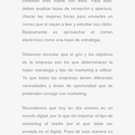
conexión más fuerte con ellos. Para esto,
debes analizar tazas de recepción y apertura,
checar las mejores horas para enviarles un
correo que sí vayan a leer y estudiar sus clicks.
Básicamente es aprovechar el correo
electrónico como una base de estrategia.
Debemos recordar que el giro y los objetivos
de la empresa son los que determinaran la
mejor estrategia y tipo de marketing a utilizar.
Ya que todas las empresas tienen diferentes
necesidades y áreas de oportunidad que se
pretenden corregir con marketing.
Recordemos que hoy en día vivimos en un
mundo digital, por lo que sin importar el tipo de
marketing el medio por el que debe ser
enviado es el digital. Pues de esta manera no