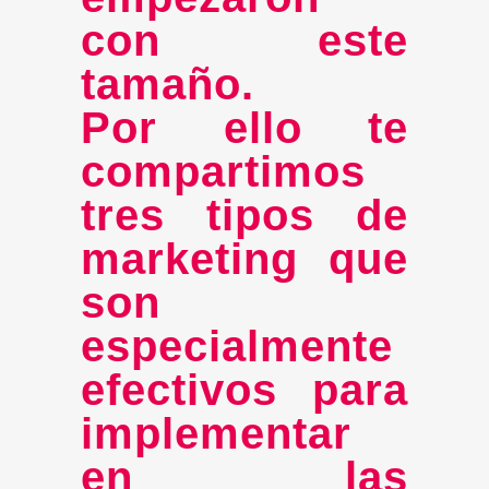
con este
tamaño.
Por ello te
compartimos
tres tipos de
marketing que
son
especialmente
efectivos para
implementar
en las