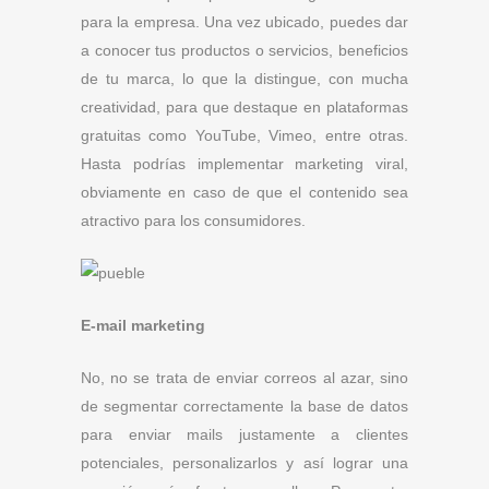
para la empresa. Una vez ubicado, puedes dar
a conocer tus productos o servicios, beneficios
de tu marca, lo que la distingue, con mucha
creatividad, para que destaque en plataformas
gratuitas como YouTube, Vimeo, entre otras.
Hasta podrías implementar marketing viral,
obviamente en caso de que el contenido sea
atractivo para los consumidores.
E-mail marketing
No, no se trata de enviar correos al azar, sino
de segmentar correctamente la base de datos
para enviar mails justamente a clientes
potenciales, personalizarlos y así lograr una