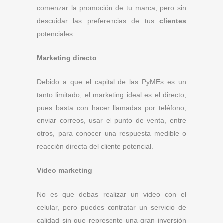
comenzar la promoción de tu marca, pero sin
descuidar las preferencias de tus
clientes
potenciales.
Marketing directo
Debido a que el capital de las PyMEs es un
tanto limitado, el marketing ideal es el directo,
pues basta con hacer llamadas por teléfono,
enviar correos, usar el punto de venta, entre
otros, para conocer una respuesta medible o
reacción directa del cliente potencial.
Video marketing
No es que debas realizar un video con el
celular, pero puedes contratar un servicio de
calidad sin que represente una gran inversión