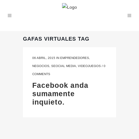
GAFAS VIRTUALES TAG
06 ABRIL, 2015
IN
EMPRENDEDORES
,
NEGOCIOS
,
SEOCIAL MEDIA
,
VIDEOJUEGOS
/
0
COMMENTS
Facebook anda
sumamente
inquieto.