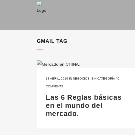
GMAIL TAG
18 ABRIL, 2016
IN
NEGOCIOS
,
SIN CATEGORÍA
/
0
COMMENTS
Las 6 Reglas básicas
en el mundo del
mercado.