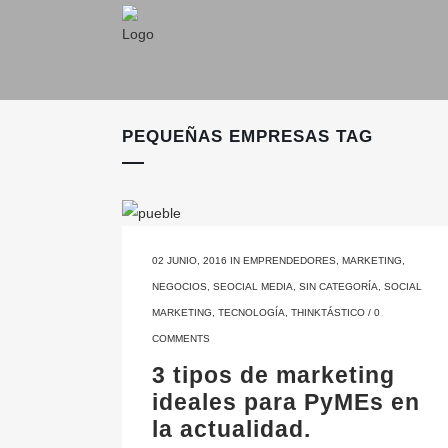
PEQUEÑAS EMPRESAS TAG
02 JUNIO, 2016
IN
EMPRENDEDORES
,
MARKETING
,
NEGOCIOS
,
SEOCIAL MEDIA
,
SIN CATEGORÍA
,
SOCIAL
MARKETING
,
TECNOLOGÍA
,
THINKTÁSTICO
/
0
COMMENTS
3 tipos de marketing
ideales para PyMEs en
la actualidad.