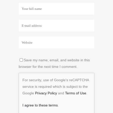
Save my name, email, and website in this
browser for the next time I comment.
For security, use of Google's reCAPTCHA
service is required which is subject to the
Google
Privacy Policy
and
Terms of Use
.
I agree to these terms
.