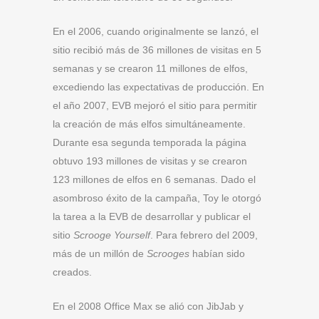
En el 2006, cuando originalmente se lanzó, el
sitio recibió más de 36 millones de visitas en 5
semanas y se crearon 11 millones de elfos,
excediendo las expectativas de producción. En
el año 2007, EVB mejoró el sitio para permitir
la creación de más elfos simultáneamente.
Durante esa segunda temporada la página
obtuvo 193 millones de visitas y se crearon
123 millones de elfos en 6 semanas. Dado el
asombroso éxito de la campaña, Toy le otorgó
la tarea a la EVB de desarrollar y publicar el
sitio
Scrooge Yourself
. Para febrero del 2009,
más de un millón de
Scrooges
habían sido
creados.
En el 2008 Office Max se alió con JibJab y