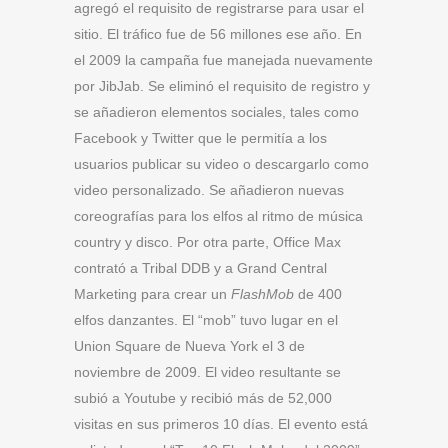
agregó el requisito de registrarse para usar el
sitio. El tráfico fue de 56 millones ese año. En
el 2009 la campaña fue manejada nuevamente
por JibJab. Se eliminó el requisito de registro y
se añadieron elementos sociales, tales como
Facebook y Twitter que le permitía a los
usuarios publicar su video o descargarlo como
video personalizado. Se añadieron nuevas
coreografías para los elfos al ritmo de música
country y disco. Por otra parte, Office Max
contrató a Tribal DDB y a Grand Central
Marketing para crear un
FlashMob
de 400
elfos danzantes. El “mob” tuvo lugar en el
Union Square de Nueva York el 3 de
noviembre de 2009. El video resultante se
subió a Youtube y recibió más de 52,000
visitas en sus primeros 10 días. El evento está