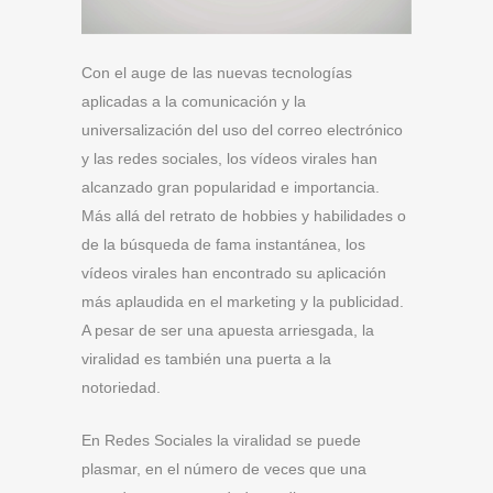
Con el auge de las nuevas tecnologías
aplicadas a la comunicación y la
universalización del uso del correo electrónico
y las redes sociales, los vídeos virales han
alcanzado gran popularidad e importancia.
Más allá del retrato de hobbies y habilidades o
de la búsqueda de fama instantánea, los
vídeos virales han encontrado su aplicación
más aplaudida en el marketing y la publicidad.
A pesar de ser una apuesta arriesgada, la
viralidad es también una puerta a la
notoriedad.
En Redes Sociales la viralidad se puede
plasmar, en el número de veces que una