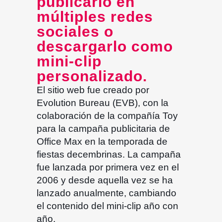
publicarlo en
múltiples redes
sociales o
descargarlo como
mini-clip
personalizado.
El sitio web fue creado por
Evolution Bureau (EVB), con la
colaboración de la compañía Toy
para la campaña publicitaria de
Office Max en la temporada de
fiestas decembrinas. La campaña
fue lanzada por primera vez en el
2006 y desde aquella vez se ha
lanzado anualmente, cambiando
el contenido del mini-clip año con
año.