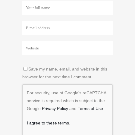
Save my name, email, and website in this
browser for the next time I comment.
For security, use of Google's reCAPTCHA
service is required which is subject to the
Google
Privacy Policy
and
Terms of Use
.
I agree to these terms
.