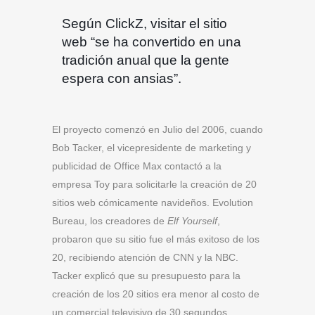
Según ClickZ, visitar el sitio
web “se ha convertido en una
tradición anual que la gente
espera con ansias”.
El proyecto comenzó en Julio del 2006, cuando
Bob Tacker, el vicepresidente de marketing y
publicidad de Office Max contactó a la
empresa Toy para solicitarle la creación de 20
sitios web cómicamente navideños. Evolution
Bureau, los creadores de
Elf Yourself
,
probaron que su sitio fue el más exitoso de los
20, recibiendo atención de CNN y la NBC.
Tacker explicó que su presupuesto para la
creación de los 20 sitios era menor al costo de
un comercial televisivo de 30 segundos.