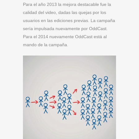
Para el año 2013 la mejora destacable fue la
calidad del video, dadas las quejas por los
usuarios en las ediciones previas. La campaña
sería impulsada nuevamente por OddCast.
Para el 2014 nuevamente OddCast está al
mando de la campaña.