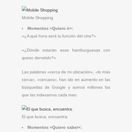
Mobile Shopping
Momentos «Quiero ir»:
«¿A qué hora será la función del cine?»
«¿Dónde estarán esas hamburguesas con
queso derretido?»
Las palabras «cerca de mi ubicación», «lo más
cerca», «cercano», han ido en aumento en las
búsquedas de Google y somos millones los
que las indexamos cada mes.
El que busca, encuentra.
Momentos «Quiero saber»: