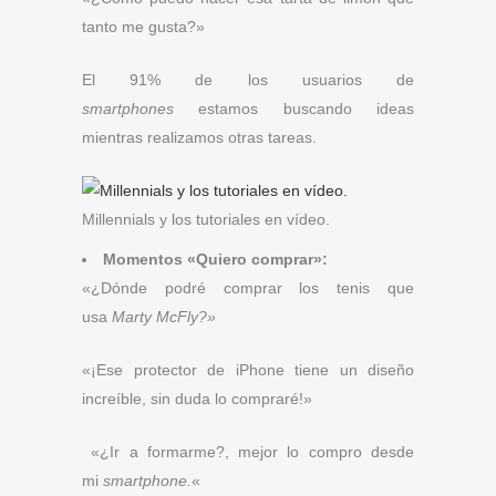
tanto me gusta?»
El 91% de los usuarios de
smartphones
estamos buscando ideas
mientras realizamos otras tareas.
Millennials y los tutoriales en vídeo.
Momentos «Quiero comprar»:
«¿Dónde podré comprar los tenis que
usa
Marty McFly?»
«¡Ese protector de iPhone tiene un diseño
increíble, sin duda lo compraré!»
«¿Ir a formarme?, mejor lo compro desde
mi
smartphone.
«