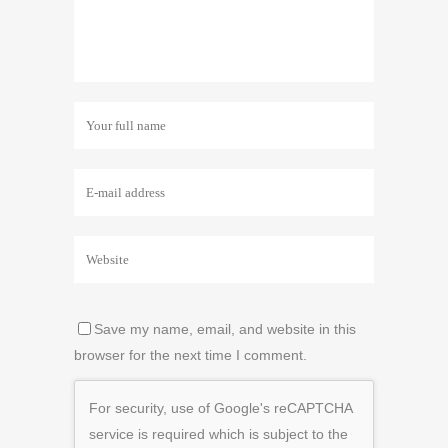
Save my name, email, and website in this
browser for the next time I comment.
For security, use of Google's reCAPTCHA
service is required which is subject to the