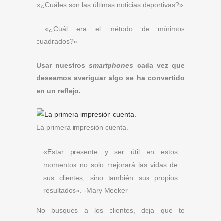
«¿Cuáles son las últimas noticias deportivas?»
«¿Cuál era el método de mínimos
cuadrados?»
Usar nuestros
smartphones
cada vez que
deseamos averiguar algo se ha convertido
en un reflejo.
La primera impresión cuenta.
«Estar presente y ser útil en estos
momentos no solo mejorará las vidas de
sus clientes, sino también sus propios
resultados». -Mary Meeker
No busques a los clientes, deja que te