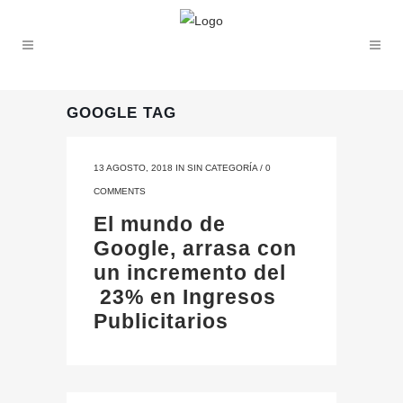
GOOGLE TAG
13 AGOSTO, 2018
IN
SIN CATEGORÍA
/
0
COMMENTS
El mundo de
Google, arrasa con
un incremento del
23% en Ingresos
Publicitarios