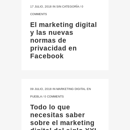
17 JULIO, 2018
IN
SIN CATEGORÍA
/
0
COMMENTS
El marketing digital
y las nuevas
normas de
privacidad en
Facebook
09 JULIO, 2018
IN
MARKETING DIGITAL EN
PUEBLA
/
0 COMMENTS
Todo lo que
necesitas saber
sobre el marketing