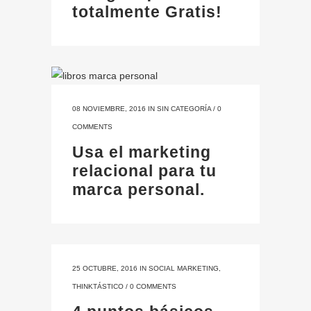
totalmente Gratis!
08 NOVIEMBRE, 2016
IN
SIN CATEGORÍA
/
0
COMMENTS
Usa el marketing
relacional para tu
marca personal.
25 OCTUBRE, 2016
IN
SOCIAL MARKETING
,
THINKTÁSTICO
/
0 COMMENTS