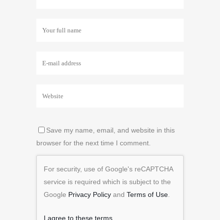
Save my name, email, and website in this
browser for the next time I comment.
For security, use of Google's reCAPTCHA
service is required which is subject to the
Google
Privacy Policy
and
Terms of Use
.
I agree to these terms
.