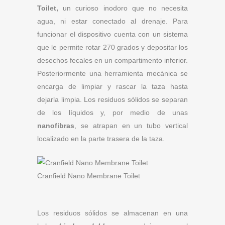
Toilet,
un curioso inodoro que no necesita
agua, ni estar conectado al drenaje. Para
funcionar el dispositivo cuenta con un sistema
que le permite rotar 270 grados y depositar los
desechos fecales en un compartimento inferior.
Posteriormente una herramienta mecánica se
encarga de limpiar y rascar la taza hasta
dejarla limpia. Los residuos sólidos se separan
de los líquidos y, por medio de unas
nanofibras
, se atrapan en un tubo vertical
localizado en la parte trasera de la taza.
Cranfield Nano Membrane Toilet
Los residuos sólidos se almacenan en una