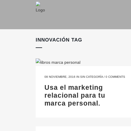
INNOVACIÓN TAG
08 NOVIEMBRE, 2016
IN
SIN CATEGORÍA
/
0 COMMENTS
Usa el marketing
relacional para tu
marca personal.