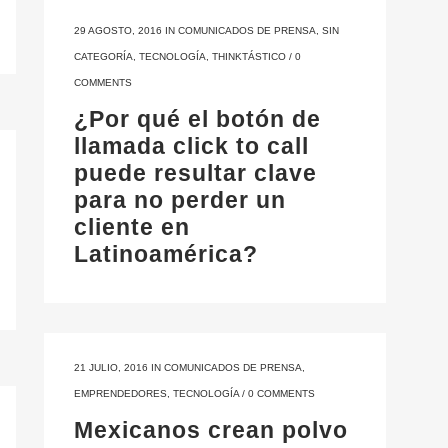
29 AGOSTO, 2016
IN
COMUNICADOS DE PRENSA
,
SIN
CATEGORÍA
,
TECNOLOGÍA
,
THINKTÁSTICO
/
0
COMMENTS
¿Por qué el botón de
llamada click to call
puede resultar clave
para no perder un
cliente en
Latinoamérica?
21 JULIO, 2016
IN
COMUNICADOS DE PRENSA
,
EMPRENDEDORES
,
TECNOLOGÍA
/
0 COMMENTS
Mexicanos crean polvo