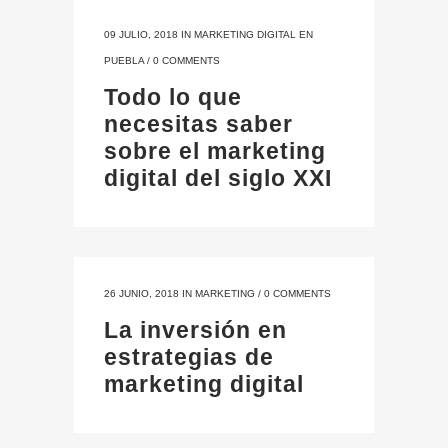
09 JULIO, 2018
IN
MARKETING DIGITAL EN
PUEBLA
/
0 COMMENTS
Todo lo que
necesitas saber
sobre el marketing
digital del siglo XXI
26 JUNIO, 2018
IN
MARKETING
/
0 COMMENTS
La inversión en
estrategias de
marketing digital