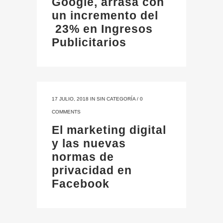
Google, arrasa con
un incremento del
23% en Ingresos
Publicitarios
17 JULIO, 2018
IN
SIN CATEGORÍA
/
0
COMMENTS
El marketing digital
y las nuevas
normas de
privacidad en
Facebook