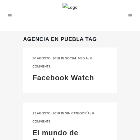
AGENCIA EN PUEBLA TAG
30 AGOSTO, 2018
IN
SOCIAL MEDIA
/
0
COMMENTS
Facebook Watch
13 AGOSTO, 2018
IN
SIN CATEGORÍA
/
0
COMMENTS
El mundo de