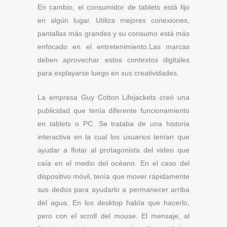
En cambio, el consumidor de tablets está fijo
en algún lugar. Utiliza mejores conexiones,
pantallas más grandes y su consumo está más
enfocado en el entretenimiento.Las marcas
deben aprovechar estos contextos digitales
para explayarse luego en sus creatividades.
La empresa Guy Cotton Lifejackets creó una
publicidad que tenía diferente funcionamiento
en tablets o PC. Se trataba de una historia
interactiva en la cual los usuarios tenían que
ayudar a flotar al protagonista del video que
caía en el medio del océano. En el caso del
dispositivo móvil, tenía que mover rápidamente
sus dedos para ayudarlo a permanecer arriba
del agua. En los desktop había que hacerlo,
pero con el scroll del mouse. El mensaje, al