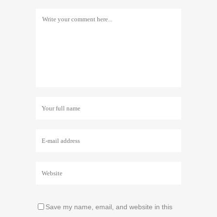
Save my name, email, and website in this