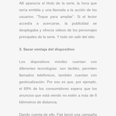
Allí aparecía el título de la serie, la hora que
sería emitida y una llamada a la acción de los
usuarios: “Toque para ampliar”. Si el lector
accedía a acercarse, la publicidad se
desplegaba y ofrecía videos de los personajes
principales de la serie. Y todo sin salir del sitio.
3. Sacar ventaja del dispositivo
Los dispositivos móviles cuentan con
diferentes tecnologías: son táctiles, permiten
llamados telefónicos, también cuentan con
geolocalización. Por eso es que, por ejemplo,
el 69% de los consumidores espera que los
anuncios que está viendo no estén a más de 8
kilómetros de distancia.
Dando cuenta de ello, Fiat lanzó una campaña