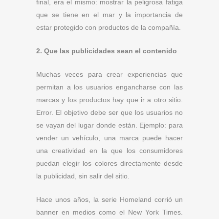
final, era el mismo: mostrar la peligrosa fatiga
que se tiene en el mar y la importancia de
estar protegido con productos de la compañía.
2. Que las publicidades sean el contenido
Muchas veces para crear experiencias que
permitan a los usuarios engancharse con las
marcas y los productos hay que ir a otro sitio.
Error. El objetivo debe ser que los usuarios no
se vayan del lugar donde están. Ejemplo: para
vender un vehículo, una marca puede hacer
una creatividad en la que los consumidores
puedan elegir los colores directamente desde
la publicidad, sin salir del sitio.
Hace unos años, la serie Homeland corrió un
banner en medios como el New York Times.