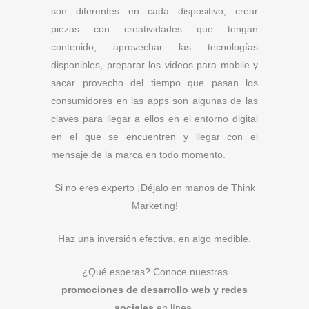
son diferentes en cada dispositivo, crear
piezas con creatividades que tengan
contenido, aprovechar las tecnologías
disponibles, preparar los videos para mobile y
sacar provecho del tiempo que pasan los
consumidores en las apps son algunas de las
claves para llegar a ellos en el entorno digital
en el que se encuentren y llegar con el
mensaje de la marca en todo momento.
Si no eres experto ¡Déjalo en manos de Think
Marketing!
Haz una inversión efectiva, en algo medible.
¿Qué esperas? Conoce nuestras
promociones de desarrollo web y redes
sociales
en línea.