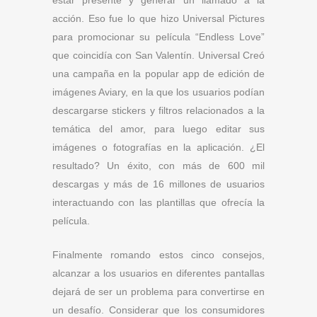
estar presente y generar un llamado a la
acción. Eso fue lo que hizo Universal Pictures
para promocionar su película “Endless Love”
que coincidía con San Valentín. Universal Creó
una campaña en la popular app de edición de
imágenes Aviary, en la que los usuarios podían
descargarse stickers y filtros relacionados a la
temática del amor, para luego editar sus
imágenes o fotografías en la aplicación. ¿El
resultado? Un éxito, con más de 600 mil
descargas y más de 16 millones de usuarios
interactuando con las plantillas que ofrecía la
película.
Finalmente romando estos cinco consejos,
alcanzar a los usuarios en diferentes pantallas
dejará de ser un problema para convertirse en
un desafío. Considerar que los consumidores