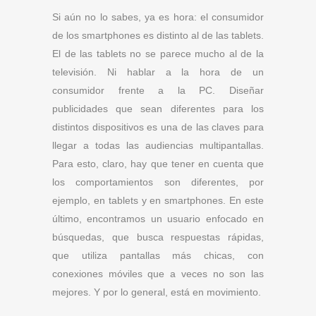
Si aún no lo sabes, ya es hora: el consumidor
de los smartphones es distinto al de las tablets.
El de las tablets no se parece mucho al de la
televisión. Ni hablar a la hora de un
consumidor frente a la PC. Diseñar
publicidades que sean diferentes para los
distintos dispositivos es una de las claves para
llegar a todas las audiencias multipantallas.
Para esto, claro, hay que tener en cuenta que
los comportamientos son diferentes, por
ejemplo, en tablets y en smartphones. En este
último, encontramos un usuario enfocado en
búsquedas, que busca respuestas rápidas,
que utiliza pantallas más chicas, con
conexiones móviles que a veces no son las
mejores. Y por lo general, está en movimiento.