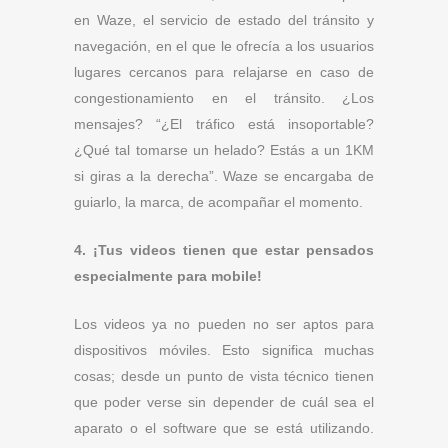
en Waze, el servicio de estado del tránsito y
navegación, en el que le ofrecía a los usuarios
lugares cercanos para relajarse en caso de
congestionamiento en el tránsito. ¿Los
mensajes? “¿El tráfico está insoportable?
¿Qué tal tomarse un helado? Estás a un 1KM
si giras a la derecha”. Waze se encargaba de
guiarlo, la marca, de acompañar el momento.
4. ¡Tus videos tienen que estar pensados
especialmente para mobile!
Los videos ya no pueden no ser aptos para
dispositivos móviles. Esto significa muchas
cosas; desde un punto de vista técnico tienen
que poder verse sin depender de cuál sea el
aparato o el software que se está utilizando.