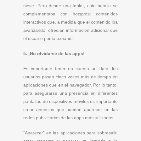
nieve. Pero desde una tablet, esta batalla se
complementaba con hotspots: contenidos
interactivos que, a medida que el contenido iba
avanzando, ofrecían información adicional que
el usuario podía expandir.
5. ¡No olvidarse de las apps!
Es importante tener en cuenta un dato: los
usuarios pasan cinco veces más de tiempo en
aplicaciones que en el navegador. Por lo tanto,
para asegurarse una presencia en diferentes
pantallas de dispositivos móviles es importante
crear anuncios que puedan aparecer en las
redes publicitarias de las apps más utilizadas.
“Aparecer” en las aplicaciones para sobresalir,