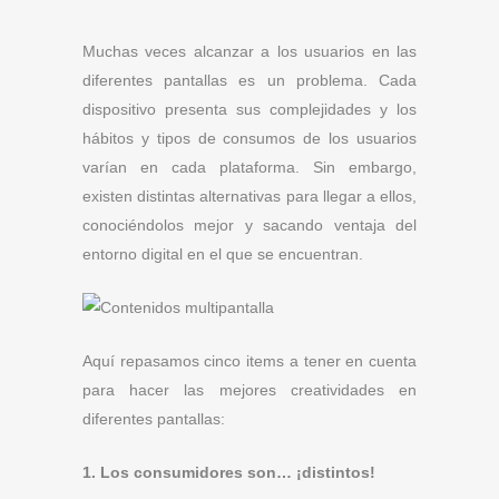
Muchas veces alcanzar a los usuarios en las
diferentes pantallas es un problema. Cada
dispositivo presenta sus complejidades y los
hábitos y tipos de consumos de los usuarios
varían en cada plataforma. Sin embargo,
existen distintas alternativas para llegar a ellos,
conociéndolos mejor y sacando ventaja del
entorno digital en el que se encuentran.
Aquí repasamos cinco items a tener en cuenta
para hacer las mejores creatividades en
diferentes pantallas:
1. Los consumidores son… ¡distintos!