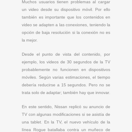
Muchos usuarios tienen problemas al cargar
un video desde su dispositivo móvil. Por ello
también es importante que los contenidos en
video se adapten a las conexiones, teniendo la
opción de baja resolución si la conexión no es
la mejor.
Desde el punto de vista del contenido, por
ejemplo, los videos de 30 segundos de la TV
probablemente no funcionen en dispositivos
móviles. Según varias estimaciones, el tiempo
debería reducirse a 15 segundos. Pero no se
trata solo de adaptar; también hay que innovar.
En este sentido, Nissan replicó su anuncio de
TV con algunas modificaciones si se asistía de
una tablet. En la TV, el nuevo vehículo de la
línea Rogue batallaba contra un muñeco de