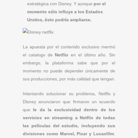
estratégica con Disney. Y aunque
por el
momento sólo influye a los Estados
Unidos, ésto podría ampliarse.
La apuesta por el contenido exclusivo mermó
el catalogo de
Netflix
en el último año. Sin
embargo, la plataforma sabe que por el
momento no puede depender únicamente de
sus producciones, por más calidad que tengan.
Intentando solucionar su problema, Netflix y
Disney anunciaron que firmaron un acuerdo
que
le da la exclusividad dentro de los
servicios en streaming a Netflix de todas
las películas del estudio, incluyendo sus
divisiones como Marvel, Pixar y Lucasfilm
.