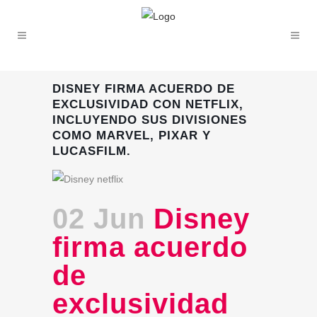
DISNEY FIRMA ACUERDO DE
EXCLUSIVIDAD CON NETFLIX,
INCLUYENDO SUS DIVISIONES
COMO MARVEL, PIXAR Y
LUCASFILM.
02 Jun
Disney
firma acuerdo
de
exclusividad