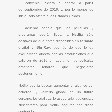
El convenio iniciará a operar a partir
de
septiembre de 2016
, y, por lo menos de
inicio, sólo afecta a los Estados Unidos.
El acuerdo señala que las películas y
programas podrán llegar a
Netflix
sólo
después
de que estén disponibles en
formato
digital y Blu-Ray
, además de que le da
exclusividad directa por las producciones que
salieron de 2015 en adelante, las películas
anteriores tendrán que negociarse
posteriormente.
Netflix podría buscar aumentar el alcance del
acuerdo, y volverlo global, en un futuro
cercano. Lo cual casi le aseguraría audiencia y
suscriptores para Netflix seguros con dicho
contenido.