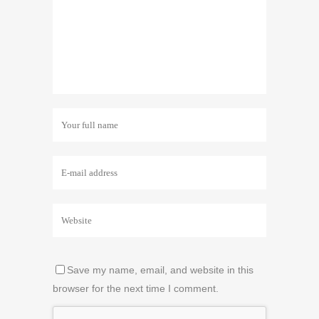
Save my name, email, and website in this
browser for the next time I comment.