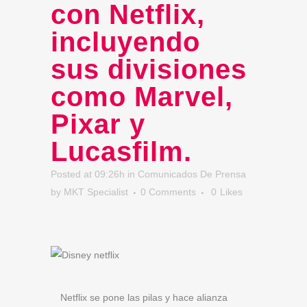
con Netflix,
incluyendo
sus divisiones
como Marvel,
Pixar y
Lucasfilm.
Posted at 09:26h
in
Comunicados De Prensa
by
MKT Specialist
0 Comments
0
Likes
Netflix se pone las pilas y hace alianza