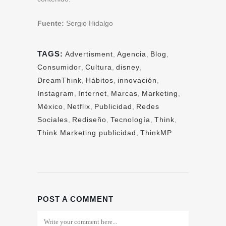
Fuente:
Sergio Hidalgo
TAGS:
Advertisment
,
Agencia
,
Blog
,
Consumidor
,
Cultura
,
disney
,
DreamThink
,
Hábitos
,
innovación
,
Instagram
,
Internet
,
Marcas
,
Marketing
,
México
,
Netflix
,
Publicidad
,
Redes
Sociales
,
Rediseño
,
Tecnología
,
Think
,
Think Marketing publicidad
,
ThinkMP
POST A COMMENT