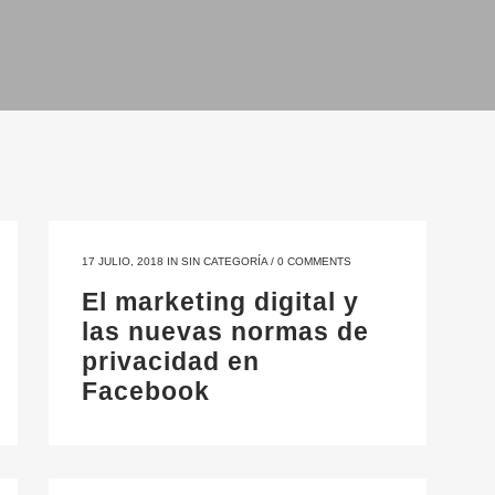
17 JULIO, 2018
IN
SIN CATEGORÍA
/
0 COMMENTS
El marketing digital y
las nuevas normas de
privacidad en
Facebook