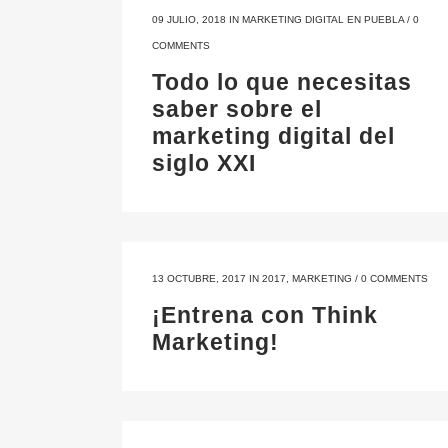
09 JULIO, 2018
IN
MARKETING DIGITAL EN PUEBLA
/
0
COMMENTS
Todo lo que necesitas
saber sobre el
marketing digital del
siglo XXI
13 OCTUBRE, 2017
IN
2017
,
MARKETING
/
0 COMMENTS
¡Entrena con Think
Marketing!