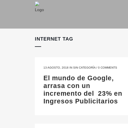
INTERNET TAG
13 AGOSTO, 2018
IN
SIN CATEGORÍA
/
0 COMMENTS
El mundo de Google,
arrasa con un
incremento del 23% en
Ingresos Publicitarios