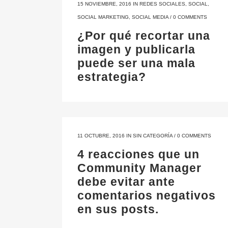
15 NOVIEMBRE, 2016
IN
REDES SOCIALES
,
SOCIAL
,
SOCIAL MARKETING
,
SOCIAL MEDIA
/
0 COMMENTS
¿Por qué recortar una
imagen y publicarla
puede ser una mala
estrategia?
11 OCTUBRE, 2016
IN
SIN CATEGORÍA
/
0 COMMENTS
4 reacciones que un
Community Manager
debe evitar ante
comentarios negativos
en sus posts.