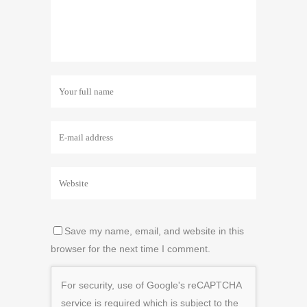
Save my name, email, and website in this
browser for the next time I comment.
For security, use of Google's reCAPTCHA
service is required which is subject to the