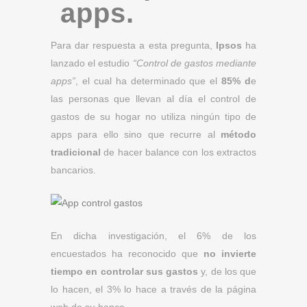
apps.
Para dar respuesta a esta pregunta,
Ipsos
ha
lanzado el estudio
“Control de gastos mediante
apps”
, el cual ha determinado que el
85% d
e
las personas que llevan al día el control de
gastos de su hogar no utiliza ningún tipo de
apps para ello sino que recurre al
método
tradicional
de hacer balance con los extractos
bancarios.
En dicha investigación, el 6% de los
encuestados ha reconocido que
no invierte
tiempo en controlar sus gastos
y, de los que
lo hacen, el 3% lo hace a través de la página