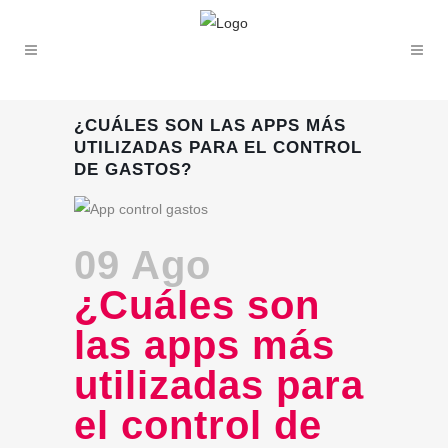
¿CUÁLES SON LAS APPS MÁS
UTILIZADAS PARA EL CONTROL
DE GASTOS?
09 Ago
¿Cuáles son
las apps más
utilizadas para
el control de