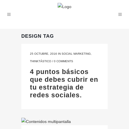
DESIGN TAG
25 OCTUBRE, 2016
IN
SOCIAL MARKETING
,
THINKTÁSTICO
/
0 COMMENTS
4 puntos básicos
que debes cubrir en
tu estrategia de
redes sociales.