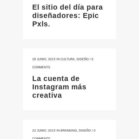
El sitio del día para
diseñadores: Epic
Pxls.
29 JUNIO, 2015
IN
CULTURA
,
DISEÑO
/
0
COMMENTS
La cuenta de
Instagram más
creativa
22 JUNIO, 2015
IN
BRANDING
,
DISEÑO
/
0
COMMENTS