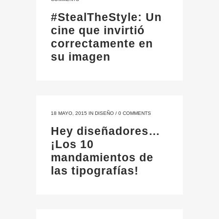
#StealTheStyle: Un
cine que invirtió
correctamente en
su imagen
18 MAYO, 2015
IN
DISEÑO
/
0 COMMENTS
Hey diseñadores…
¡Los 10
mandamientos de
las tipografías!