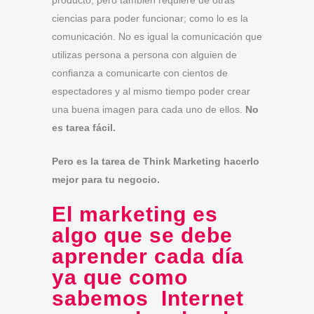
producto, pero también requiere de otras
ciencias para poder funcionar; como lo es la
comunicación. No es igual la comunicación que
utilizas persona a persona con alguien de
confianza a comunicarte con cientos de
espectadores y al mismo tiempo poder crear
una buena imagen para cada uno de ellos.
No
es tarea fácil.
Pero es la tarea de Think Marketing hacerlo
mejor para tu negocio.
El marketing es
algo que se debe
aprender cada día
ya que como
sabemos Internet