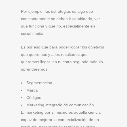
Por ejemplo: las estrategias es algo que
constantemente se deben ir cambiando, ver
que funciona y que no, especialmente en
social media.
Es por eso que para poder lograr los objetivos
que queremos y a los resultados que
queramos llegar en nuestro segundo módulo
aprenderemos:
Segmentación
Marca
Códigos
Marketing integrado de comunicación
El marketing por si mismo es aquella ciencia
capaz de mejorar la comercialización de un