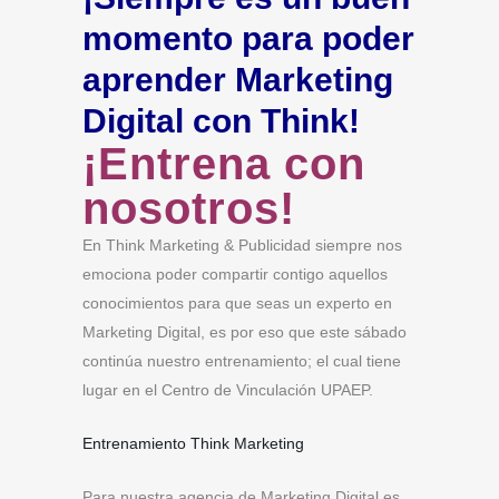
momento para poder
aprender Marketing
Digital con Think!
¡Entrena con
nosotros!
En Think Marketing & Publicidad siempre nos
emociona poder compartir contigo aquellos
conocimientos para que seas un experto en
Marketing Digital, es por eso que este sábado
continúa nuestro entrenamiento; el cual tiene
lugar en el Centro de Vinculación UPAEP.
Entrenamiento Think Marketing
Para nuestra agencia de Marketing Digital es