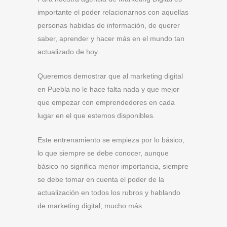
importante el poder relacionarnos con aquellas
personas habidas de información, de querer
saber, aprender y hacer más en el mundo tan
actualizado de hoy.
Queremos demostrar que al marketing digital
en Puebla no le hace falta nada y que mejor
que empezar con emprendedores en cada
lugar en el que estemos disponibles.
Este entrenamiento se empieza por lo básico,
lo que siempre se debe conocer, aunque
básico no significa menor importancia, siempre
se debe tomar en cuenta el poder de la
actualización en todos los rubros y hablando
de marketing digital; mucho más.