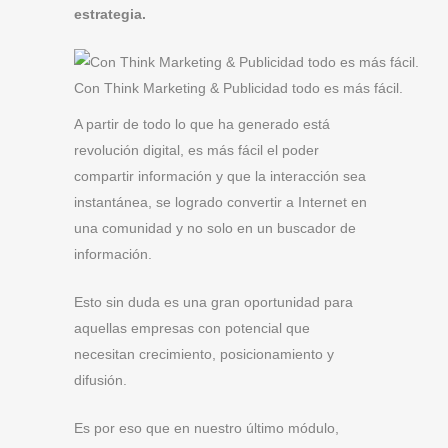
estrategia.
Con Think Marketing & Publicidad todo es más fácil.
A partir de todo lo que ha generado está
revolución digital, es más fácil el poder
compartir información y que la interacción sea
instantánea, se logrado convertir a Internet en
una comunidad y no solo en un buscador de
información.
Esto sin duda es una gran oportunidad para
aquellas empresas con potencial que
necesitan crecimiento, posicionamiento y
difusión.
Es por eso que en nuestro último módulo,