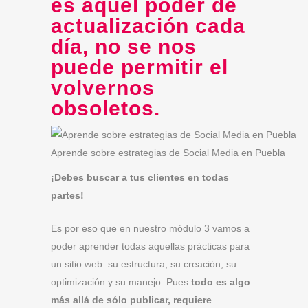
es aquel poder de
actualización cada
día, no se nos
puede permitir el
volvernos
obsoletos.
Aprende sobre estrategias de Social Media en Puebla
¡Debes buscar a tus clientes en todas
partes!
Es por eso que en nuestro módulo 3 vamos a
poder aprender todas aquellas prácticas para
un sitio web: su estructura, su creación, su
optimización y su manejo. Pues
todo es algo
más allá de sólo publicar, requiere