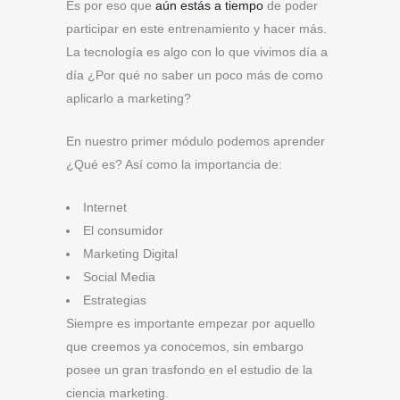
Es por eso que
aún estás a tiempo
de poder
participar en este entrenamiento y hacer más.
La tecnología es algo con lo que vivimos día a
día ¿Por qué no saber un poco más de como
aplicarlo a marketing?
En nuestro primer módulo podemos aprender
¿Qué es? Así como la importancia de:
Internet
El consumidor
Marketing Digital
Social Media
Estrategias
Siempre es importante empezar por aquello
que creemos ya conocemos, sin embargo
posee un gran trasfondo en el estudio de la
ciencia marketing.