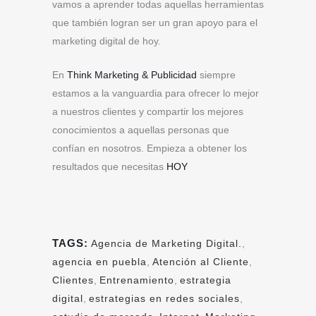
vamos a aprender todas aquellas herramientas
que también logran ser un gran apoyo para el
marketing digital de hoy.
En
Think Marketing & Publicidad
siempre
estamos a la vanguardia para ofrecer lo mejor
a nuestros clientes y compartir los mejores
conocimientos a aquellas personas que
confían en nosotros. Empieza a obtener los
resultados que necesitas
HOY
TAGS:
Agencia de Marketing Digital.
,
agencia en puebla
,
Atención al Cliente
,
Clientes
,
Entrenamiento
,
estrategia
digital
,
estrategias en redes sociales
,